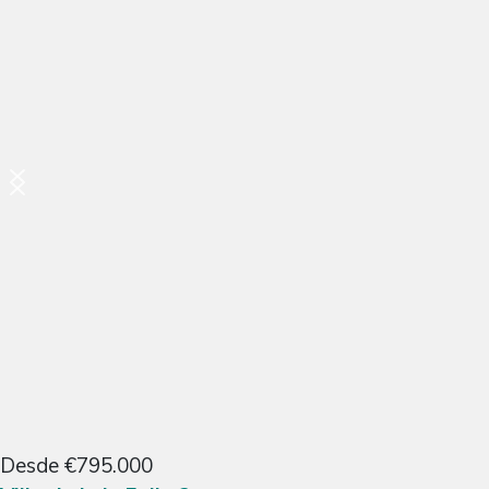
Desde €795.000