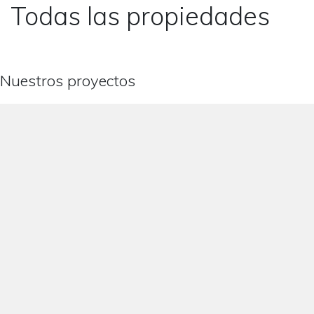
Todas las propiedades
Nuestros proyectos