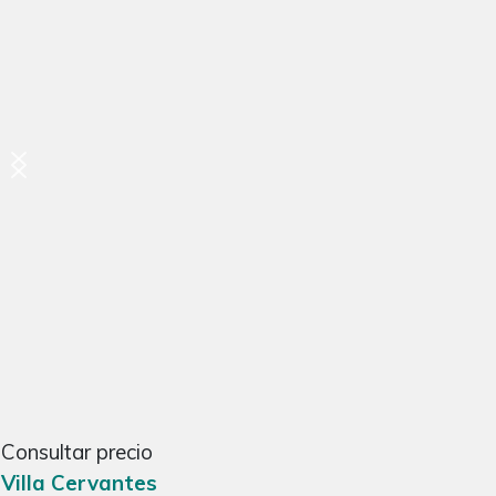
Consultar precio
Villa Cervantes